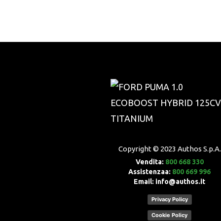
Copyright © 2023
Authos S.p.A.
Vendita:
800 668 330
Assistenzaa:
800 669 996
Email:
info@authos.it
Privacy Policy
Cookie Policy