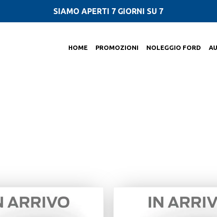
SIAMO APERTI 7 GIORNI SU 7
HOME
PROMOZIONI
NOLEGGIO FORD
A