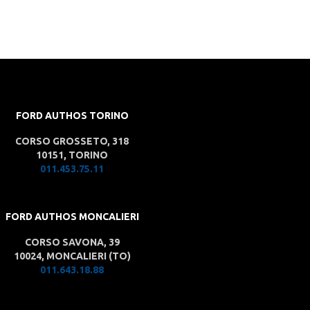
FORD AUTHOS TORINO
CORSO GROSSETO, 318
10151, TORINO
011.453.75.11
FORD AUTHOS MONCALIERI
CORSO SAVONA, 39
10024, MONCALIERI (TO)
011.643.18.88